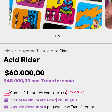
1
/
6
Inicio
>
Mazos de Tarot
>
Acid Rider
Acid Rider
$60.000,00
$48.000,00
con
Transferencia
Cuotas SIN interés con
DÉBITO
3
cuotas sin interés de
$20.000,00
20% de descuento
pagando con Transferencia