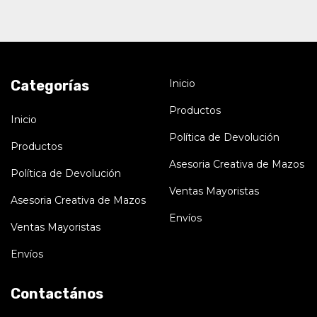
Categorías
Inicio
Productos
Inicio
Política de Devolución
Productos
Asesoria Creativa de Mazos
Política de Devolución
Ventas Mayoristas
Asesoria Creativa de Mazos
Envíos
Ventas Mayoristas
Envíos
Contactános