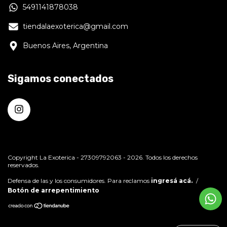
5491141878038
tiendalaexoterica@gmail.com
Buenos Aires, Argentina
Sigamos conectados
Copyright La Exoterica - 27309792063 - 2026. Todos los derechos
reservados.
Defensa de las y los consumidores. Para reclamos
ingresá acá.
/
Botón de arrepentimiento