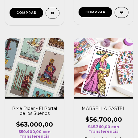
Pixie Rider - El Portal
MARSELLA PASTEL
de los Sueños
$56.700,00
$63.000,00
$45.360,00
con
Transferencia
$50.400,00
con
Transferencia