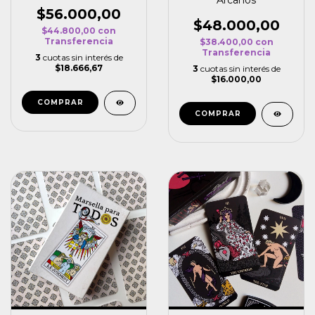
$56.000,00
$48.000,00
$44.800,00
con
Transferencia
$38.400,00
con
Transferencia
3
cuotas sin interés de
$18.666,67
3
cuotas sin interés de
$16.000,00