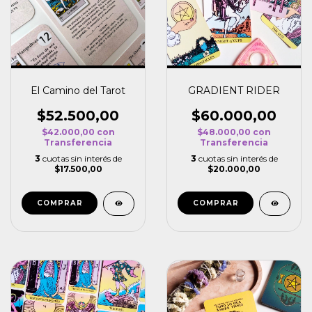
El Camino del Tarot
GRADIENT RIDER
$52.500,00
$60.000,00
$42.000,00
con
$48.000,00
con
Transferencia
Transferencia
3
cuotas sin interés de
3
cuotas sin interés de
$17.500,00
$20.000,00