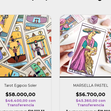
Tarot Egipcio Soler
MARSELLA PASTEL
$58.000,00
$56.700,00
$46.400,00
con
$45.360,00
con
Transferencia
Transferencia