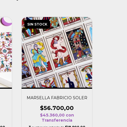
SIN STOCK
MARSELLA FABRICIO SOLER
$56.700,00
$45.360,00
con
Transferencia