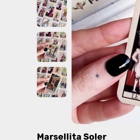
Marsellita Soler