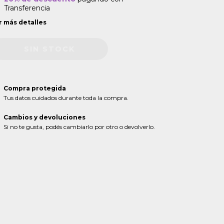
Transferencia
r más detalles
Compra protegida
Tus datos cuidados durante toda la compra.
Cambios y devoluciones
Si no te gusta, podés cambiarlo por otro o devolverlo.