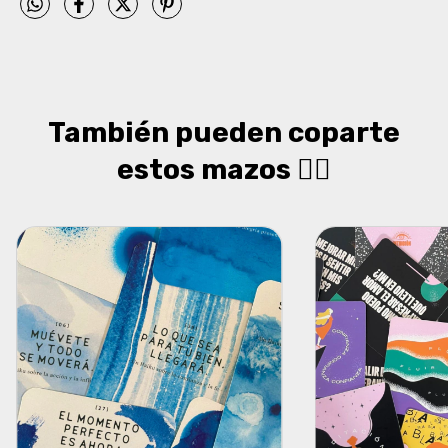
También pueden coparte
estos mazos 👇🏻