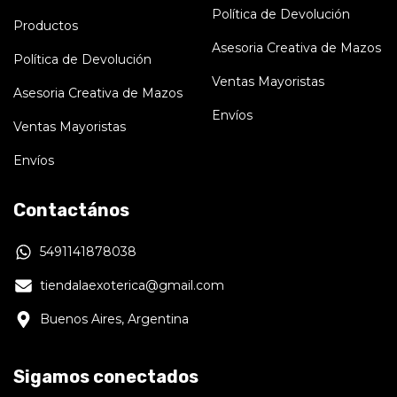
Política de Devolución
Productos
Asesoria Creativa de Mazos
Política de Devolución
Ventas Mayoristas
Asesoria Creativa de Mazos
Envíos
Ventas Mayoristas
Envíos
Contactános
5491141878038
tiendalaexoterica@gmail.com
Buenos Aires, Argentina
Sigamos conectados