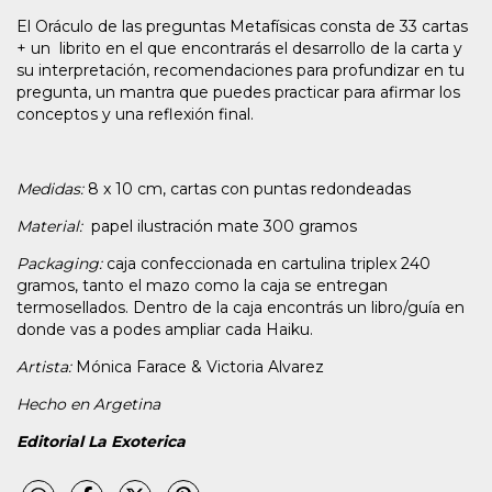
El Oráculo de las preguntas Metafísicas consta de 33 cartas
+ un librito en el que encontrarás el desarrollo de la carta y
su interpretación, recomendaciones para profundizar en tu
pregunta, un mantra que puedes practicar para afirmar los
conceptos y una reflexión final.
Medidas:
8 x 10 cm, cartas con puntas redondeadas
Material:
papel ilustración mate 300 gramos
Packaging:
caja confeccionada en cartulina triplex 240
gramos, tanto el mazo como la caja se entregan
termosellados. Dentro de la caja encontrás un libro/guía en
donde vas a podes ampliar cada Haiku.
Artista:
Mónica Farace & Victoria Alvarez
Hecho en Argetina
Editorial La Exoterica