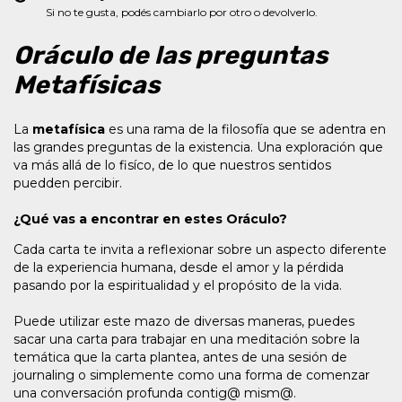
Si no te gusta, podés cambiarlo por otro o devolverlo.
Oráculo de las preguntas
Metafísicas
La
metafísica
es una rama de la filosofía que se adentra en
las grandes preguntas de la existencia. Una exploración que
va más allá de lo fisíco, de lo que nuestros sentidos
puedden percibir.
¿Qué vas a encontrar en estes Oráculo?
Cada carta te invita a reflexionar sobre un aspecto diferente
de la experiencia humana, desde el amor y la pérdida
pasando por la espiritualidad y el propósito de la vida.
Puede utilizar este mazo de diversas maneras, puedes
sacar una carta para trabajar en una meditación sobre la
temática que la carta plantea, antes de una sesión de
journaling o simplemente como una forma de comenzar
una conversación profunda contig@ mism@.