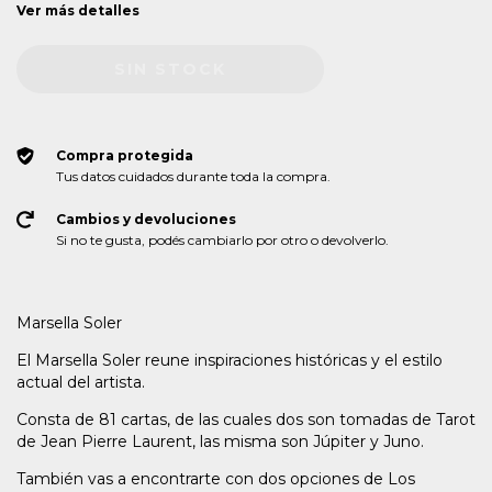
Ver más detalles
Compra protegida
Tus datos cuidados durante toda la compra.
Cambios y devoluciones
Si no te gusta, podés cambiarlo por otro o devolverlo.
Marsella Soler
El Marsella Soler reune inspiraciones históricas y el estilo
actual del artista.
Consta de 81 cartas, de las cuales dos son tomadas de Tarot
de Jean Pierre Laurent, las misma son Júpiter y Juno.
También vas a encontrarte con dos opciones de Los