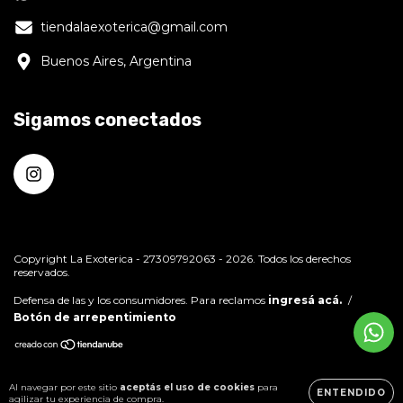
tiendalaexoterica@gmail.com
Buenos Aires, Argentina
Sigamos conectados
Copyright La Exoterica - 27309792063 - 2026. Todos los derechos
reservados.
Defensa de las y los consumidores. Para reclamos
ingresá acá.
/
Botón de arrepentimiento
Al navegar por este sitio
aceptás el uso de cookies
para
ENTENDIDO
agilizar tu experiencia de compra.