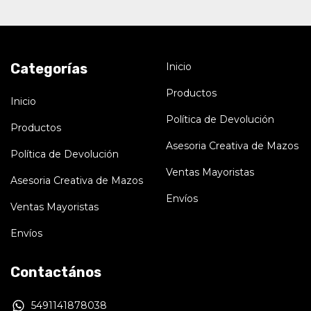
Categorías
Inicio
Productos
Inicio
Política de Devolución
Productos
Asesoria Creativa de Mazos
Política de Devolución
Ventas Mayoristas
Asesoria Creativa de Mazos
Envíos
Ventas Mayoristas
Envíos
Contactános
5491141878038