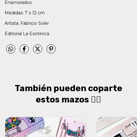
Enamorados.
Medidas: 7 x 12 cm
Artista: Fabricio Soler
Editorial La Exoterica
También pueden coparte
estos mazos 👇🏻